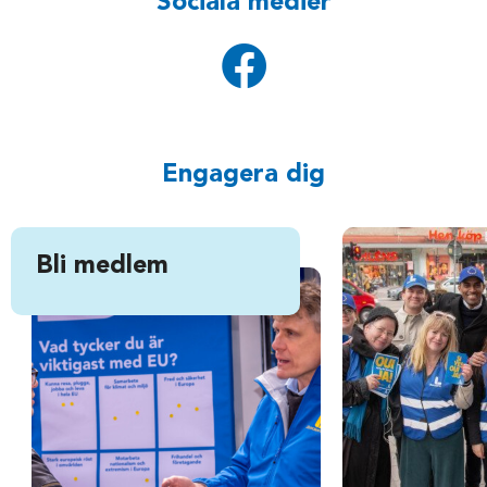
Sociala medier
Engagera dig
Bli medlem