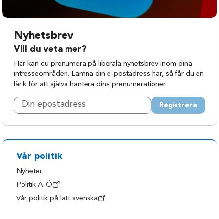
Nyhetsbrev
Vill du veta mer?
Här kan du prenumera på liberala nyhetsbrev inom dina
intresseområden. Lämna din e-postadress här, så får du en
länk för att själva hantera dina prenumerationer.
Registrera
Vår politik
Nyheter
Politik A-Ö
Vår politik på lätt svenska