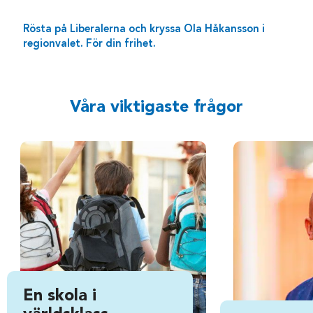
Rösta på Liberalerna och kryssa Ola Håkansson i
regionvalet. För din frihet.
Våra viktigaste frågor
En skola i