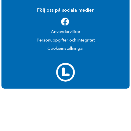
Följ oss på sociala medier
Användarvillkor
Personuppgifter och integritet
Cookieinställningar