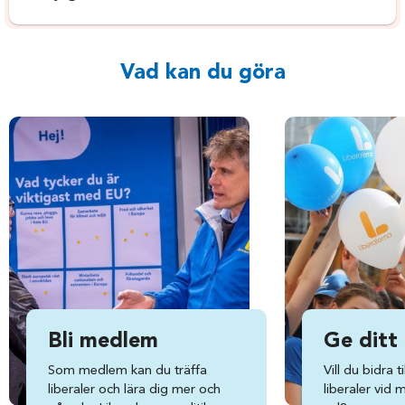
Vad kan du göra
Bli medlem
Ge ditt
Som medlem kan du träffa
Vill du bidra ti
liberaler och lära dig mer och
liberaler vid 