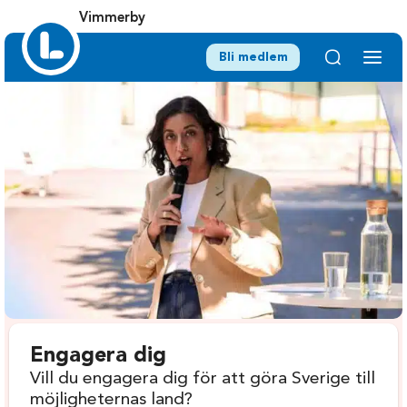
Vimmerby
Bli medlem
Engagera dig
Vill du engagera dig för att göra Sverige till
möjligheternas land?